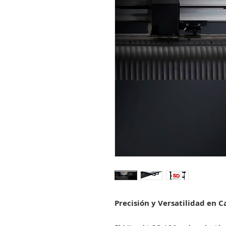
Precisión y Versatilidad en 