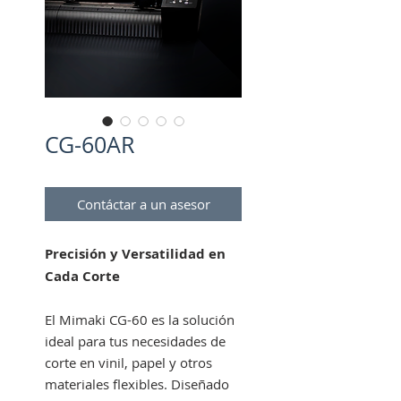
CG-60AR
Contáctar a un asesor
Precisión y Versatilidad en
Cada Corte
El Mimaki CG-60 es la solución
ideal para tus necesidades de
corte en vinil, papel y otros
materiales flexibles. Diseñado