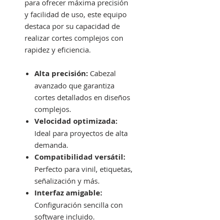
para ofrecer máxima precisión
y facilidad de uso, este equipo
destaca por su capacidad de
realizar cortes complejos con
rapidez y eficiencia.
Alta precisión:
Cabezal
avanzado que garantiza
cortes detallados en diseños
complejos.
Velocidad optimizada:
Ideal para proyectos de alta
demanda.
Compatibilidad versátil:
Perfecto para vinil, etiquetas,
señalización y más.
Interfaz amigable:
Configuración sencilla con
software incluido.