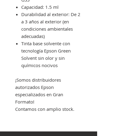
Capacidad: 1.5 ml
Durabilidad al exterior: De 2
a 3 años al exterior (en
condiciones ambientales
adecuadas)
Tinta base solvente con
tecnología Epson Green
Solvent sin olor y sin
químicos nocivos
¡Somos distribuidores
autorizados Epson
especializados en Gran
Formato!
Contamos con amplio stock.