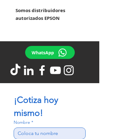
Somos distribuidores
autorizados EPSON
WhatsApp
¡Cotiza hoy 
mismo!
Nombre
*