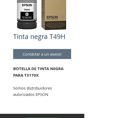
Tinta negra T49H
Contáctar a un asesor
BOTELLA DE TINTA NEGRA
PARA T3170X
Somos distribuidores
autorizados EPSON