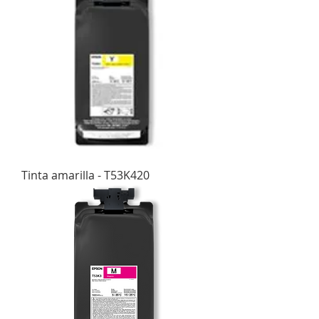
Tinta amarilla - T53K420