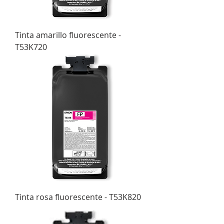
Tinta amarillo fluorescente -
T53K720
Tinta rosa fluorescente - T53K820