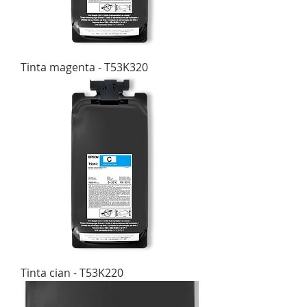
Tinta magenta - T53K320
Tinta cian - T53K220