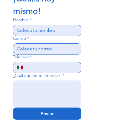
mismo!
Nombre
*
Correo
*
Teléfono
*
¿Cuál equipo te interesa?
*
Enviar