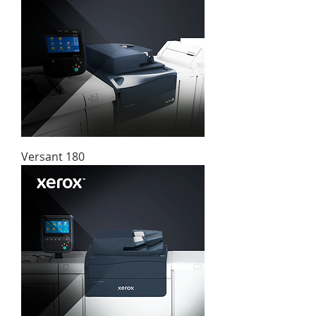
Versant 180