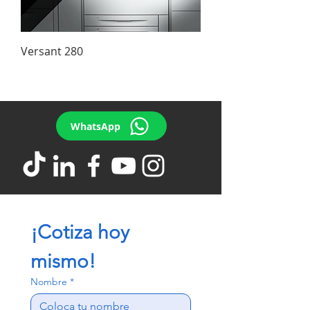
Versant 280
WhatsApp
¡Cotiza hoy 
mismo!
Nombre
*